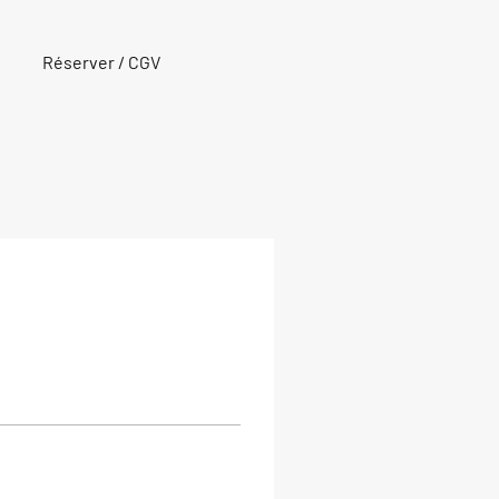
Réserver / CGV