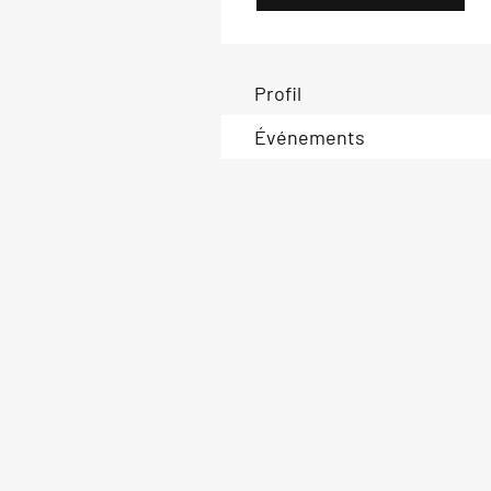
Profil
Événements