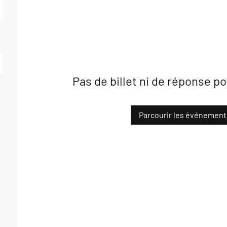
Pas de billet ni de réponse 
Parcourir les événement