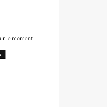
pour le moment
s