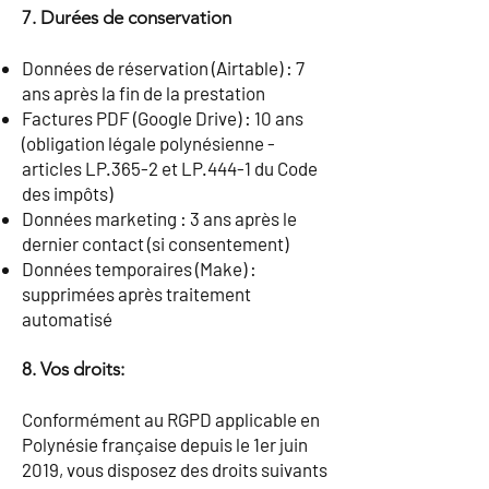
7. Durées de conservation
Données de réservation (Airtable) : 7
ans après la fin de la prestation
Factures PDF (Google Drive) : 10 ans
(obligation légale polynésienne -
articles LP.365-2 et LP.444-1 du Code
des impôts)
Données marketing : 3 ans après le
dernier contact (si consentement)
Données temporaires (Make) :
supprimées après traitement
automatisé
8. Vos droits:
Conformément au RGPD applicable en
Polynésie française depuis le 1er juin
2019, vous disposez des droits suivants