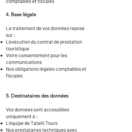
comptables et fiscales
4. Base légale
Le traitement de vos données repose
sur :
L'exécution du contrat de prestation
touristique
Votre consentement pour les
communications
Nos obligations légales comptables et
fiscales
5. Destinataires des données
Vos données sont accessibles
uniquement à :
L'équipe de Tatahi Tours
Nos prestataires techniques avec