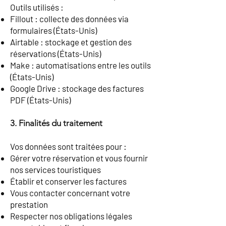
Outils utilisés :
Fillout : collecte des données via
formulaires (États-Unis)
Airtable : stockage et gestion des
réservations (États-Unis)
Make : automatisations entre les outils
(États-Unis)
Google Drive : stockage des factures
PDF (États-Unis)
3. Finalités du traitement
Vos données sont traitées pour :
Gérer votre réservation et vous fournir
nos services touristiques
Établir et conserver les factures
Vous contacter concernant votre
prestation
Respecter nos obligations légales