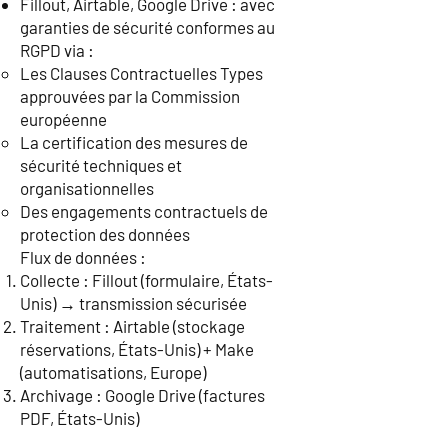
Fillout, Airtable, Google Drive : avec
garanties de sécurité conformes au
RGPD via :
Les Clauses Contractuelles Types
approuvées par la Commission
européenne
La certification des mesures de
sécurité techniques et
organisationnelles
Des engagements contractuels de
protection des données
Flux de données :
Collecte : Fillout (formulaire, États-
Unis) → transmission sécurisée
Traitement : Airtable (stockage
réservations, États-Unis) + Make
(automatisations, Europe)
Archivage : Google Drive (factures
PDF, États-Unis)