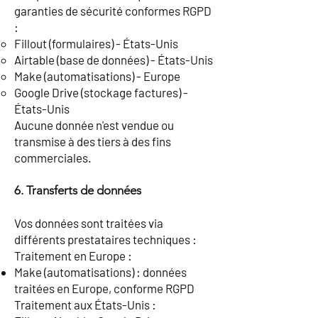
garanties de sécurité conformes RGPD
:
Fillout (formulaires) - États-Unis
Airtable (base de données) - États-Unis
Make (automatisations) - Europe
Google Drive (stockage factures) -
États-Unis
Aucune donnée n'est vendue ou
transmise à des tiers à des fins
commerciales.
6. Transferts de données
Vos données sont traitées via
différents prestataires techniques :
Traitement en Europe :
Make (automatisations) : données
traitées en Europe, conforme RGPD
Traitement aux États-Unis :