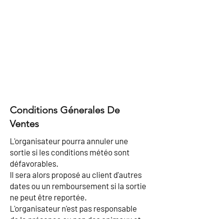
Conditions Génerales De
Ventes
L'organisateur pourra annuler une
sortie si les conditions météo sont
défavorables.
Il sera alors proposé au client d'autres
dates ou un remboursement si la sortie
ne peut être reportée.
L'organisateur n'est pas responsable