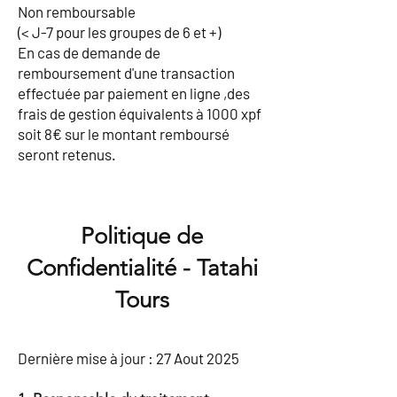
Non remboursable
(< J-7 pour les groupes de 6 et +)
En cas de demande de
remboursement d'une transaction
effectuée par paiement en ligne ,des
frais de gestion équivalents à 1000 xpf
soit 8€ sur le montant remboursé
seront retenus.
Politique de
Confidentialité - Tatahi
Tours
Dernière mise à jour : 27 Aout 2025