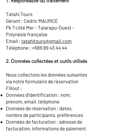
1. Responsable du traitement
Tatahi Tours
Gérant : Cédric MAURICE
Pk 7 côté Mer - Taiarapu-Ouest -
Polynésie française
Email :
tatahitours@gmail.com
Téléphone : +689 89 43 44 44
2. Données collectées et outils utilisés
Nous collectons les données suivantes
via notre formulaire de réservation
Fillout :
Données d'identification : nom,
prénom, email, téléphone
Données de réservation : dates,
nombre de participants, préférences
Données de facturation : adresse de
facturation, informations de paiement