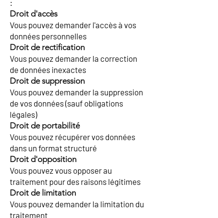
:
Droit d'accès
Vous pouvez demander l'accès à vos
données personnelles
Droit de rectification
Vous pouvez demander la correction
de données inexactes
Droit de suppression
Vous pouvez demander la suppression
de vos données (sauf obligations
légales)
Droit de portabilité
Vous pouvez récupérer vos données
dans un format structuré
Droit d'opposition
Vous pouvez vous opposer au
traitement pour des raisons légitimes
Droit de limitation
Vous pouvez demander la limitation du
traitement