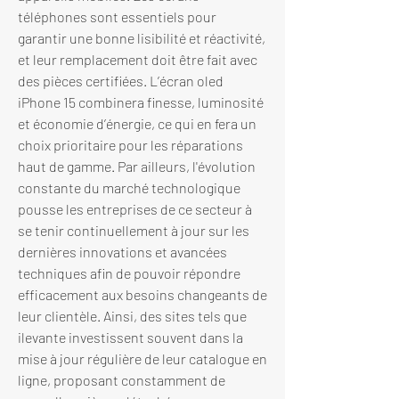
téléphones sont essentiels pour 
garantir une bonne lisibilité et réactivité, 
et leur remplacement doit être fait avec 
des pièces certifiées. L’écran oled 
iPhone 15 combinera finesse, luminosité 
et économie d’énergie, ce qui en fera un 
choix prioritaire pour les réparations 
haut de gamme. Par ailleurs, l'évolution 
constante du marché technologique 
pousse les entreprises de ce secteur à 
se tenir continuellement à jour sur les 
dernières innovations et avancées 
techniques afin de pouvoir répondre 
efficacement aux besoins changeants de 
leur clientèle. Ainsi, des sites tels que 
ilevante investissent souvent dans la 
mise à jour régulière de leur catalogue en 
ligne, proposant constamment de 