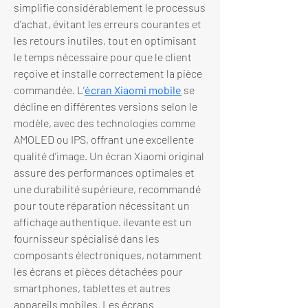
simplifie considérablement le processus 
d'achat, évitant les erreurs courantes et 
les retours inutiles, tout en optimisant 
le temps nécessaire pour que le client 
reçoive et installe correctement la pièce 
commandée. L’
écran Xiaomi mobile
 se 
décline en différentes versions selon le 
modèle, avec des technologies comme 
AMOLED ou IPS, offrant une excellente 
qualité d’image. Un écran Xiaomi original 
assure des performances optimales et 
une durabilité supérieure, recommandé 
pour toute réparation nécessitant un 
affichage authentique. ilevante est un 
fournisseur spécialisé dans les 
composants électroniques, notamment 
les écrans et pièces détachées pour 
smartphones, tablettes et autres 
appareils mobiles. Les écrans 