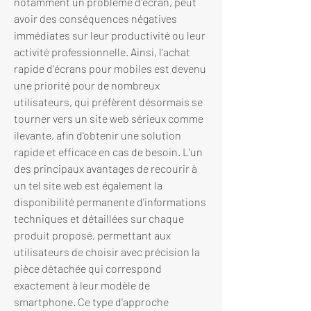
notamment un problème d'écran, peut 
avoir des conséquences négatives 
immédiates sur leur productivité ou leur 
activité professionnelle. Ainsi, l'achat 
rapide d'écrans pour mobiles est devenu 
une priorité pour de nombreux 
utilisateurs, qui préfèrent désormais se 
tourner vers un site web sérieux comme 
ilevante, afin d'obtenir une solution 
rapide et efficace en cas de besoin. L'un 
des principaux avantages de recourir à 
un tel site web est également la 
disponibilité permanente d'informations 
techniques et détaillées sur chaque 
produit proposé, permettant aux 
utilisateurs de choisir avec précision la 
pièce détachée qui correspond 
exactement à leur modèle de 
smartphone. Ce type d'approche 