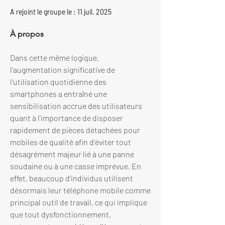
A rejoint le groupe le : 11 juil. 2025
À propos
Dans cette même logique, 
l'augmentation significative de 
l'utilisation quotidienne des 
smartphones a entraîné une 
sensibilisation accrue des utilisateurs 
quant à l'importance de disposer 
rapidement de pièces détachées pour 
mobiles de qualité afin d'éviter tout 
désagrément majeur lié à une panne 
soudaine ou à une casse imprévue. En 
effet, beaucoup d'individus utilisent 
désormais leur téléphone mobile comme 
principal outil de travail, ce qui implique 
que tout dysfonctionnement, 