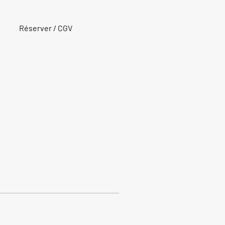
Réserver / CGV