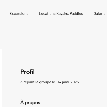
Excursions
Locations Kayaks, Paddles
Galerie
Profil
A rejoint le groupe le : 14 janv. 2025
À propos