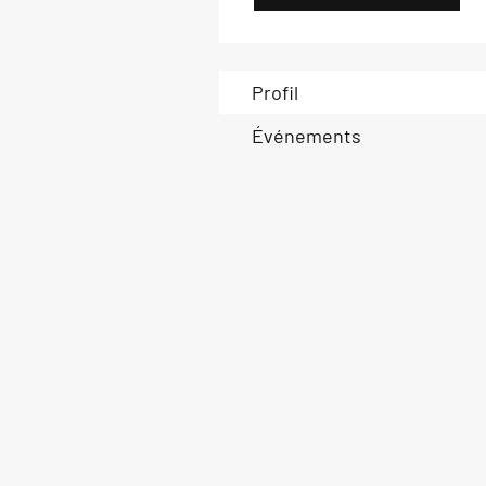
Profil
Événements