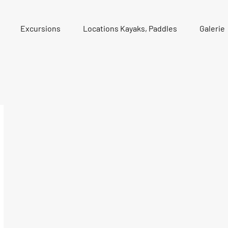
Excursions
Locations Kayaks, Paddles
Galerie