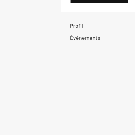
Profil
Événements