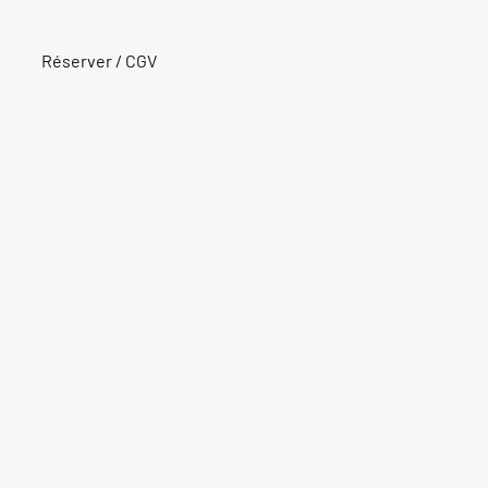
Réserver / CGV