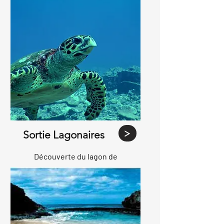
Sortie Lagonaires
Découverte du lagon de
Tahiti iti