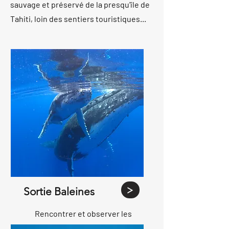
sauvage et préservé de la presqu'île de
Tahiti, loin des sentiers touristiques...
Sortie Baleines
Rencontrer et observer les
animaux