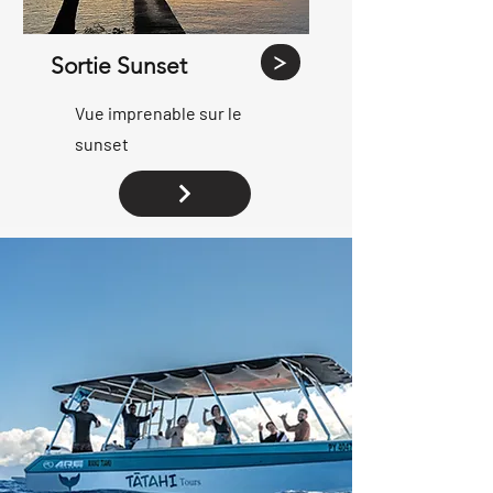
Sortie Sunset
Vue imprenable sur le
sunset