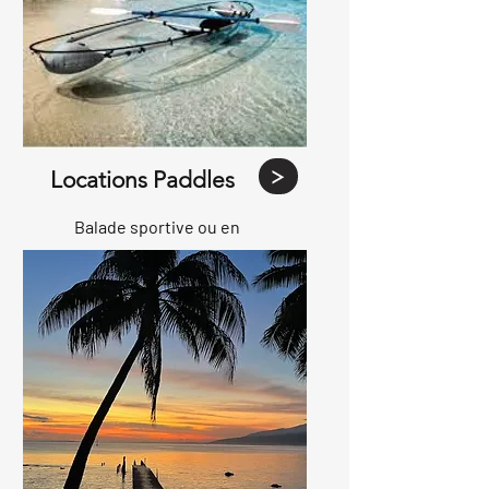
Locations Paddles
Balade sportive ou en
douceur .